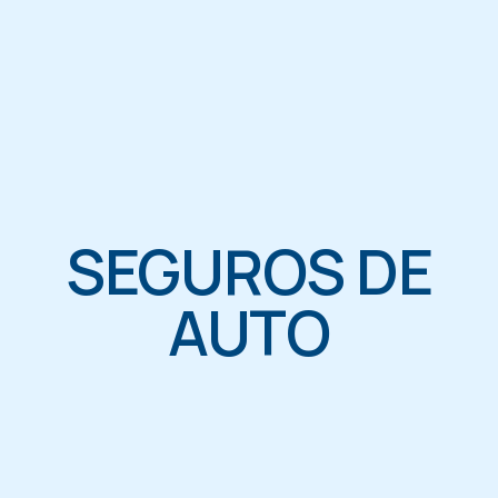
SEGUROS DE
AUTO